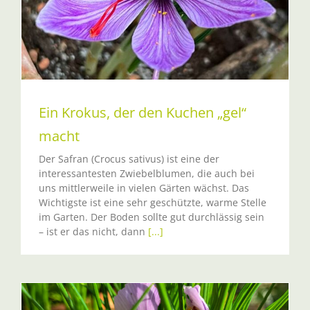
Ein Krokus, der den Kuchen „gel“
macht
Der Safran (Crocus sativus) ist eine der
interessantesten Zwiebelblumen, die auch bei
uns mittlerweile in vielen Gärten wächst. Das
Wichtigste ist eine sehr geschützte, warme Stelle
im Garten. Der Boden sollte gut durchlässig sein
– ist er das nicht, dann
[...]