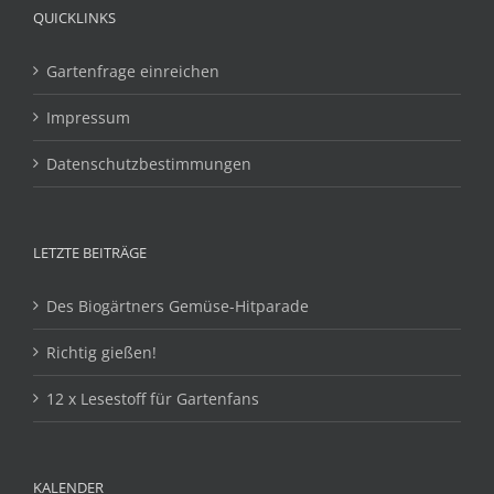
QUICKLINKS
Gartenfrage einreichen
Impressum
Datenschutzbestimmungen
LETZTE BEITRÄGE
Des Biogärtners Gemüse-Hitparade
Richtig gießen!
12 x Lesestoff für Gartenfans
KALENDER