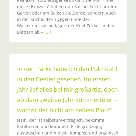
Palmkohl, rotblättriger Grünkohl, Zierkohl – alle
diese „Brassica“ haben nun Saison. Nicht nur im
Garten oder am Balkon als Zierde, sondern auch
in der Küche, denn gegen Ende der
Wachstumssaison lagert der Kohl Zucker in den
Blättern ab –
[...]
In den Parks habe ich den Palmkohl
in den Beeten gesehen. Im ersten
Jahr lief alles bei mir großartig, doch
ab dem zweiten Jahr kümmerte er –
wächst der nicht am selben Platz?
Nein, der ist selbstunverträglich, bekommt
Kohlhernie und kümmert. Erde großzügig
austauschen und mit viel Kompost und organisch