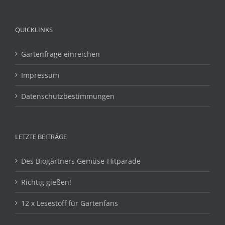
QUICKLINKS
Gartenfrage einreichen
Impressum
Datenschutzbestimmungen
LETZTE BEITRÄGE
Des Biogärtners Gemüse-Hitparade
Richtig gießen!
12 x Lesestoff für Gartenfans