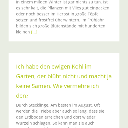
In einem milden Winter ist gar nichts zu tun. Ist
es sehr kalt, die Pflanzen mit Vlies gut einpacken
oder noch besser im Herbst in große Töpfe
setzen und frostfrei überwintern. Im Frühjahr
bilden sich große Blütenstände mit hunderten
kleinen
[...]
Ich habe den ewigen Kohl im
Garten, der blüht nicht und macht ja
keine Samen. Wie vermehre ich
den?
Durch Stecklinge. Am besten im August. Oft
werden die Triebe aber auch so lang, dass sie
den Erdboden erreichen und dort wieder
Wurzeln schlagen. So kann man sie auch