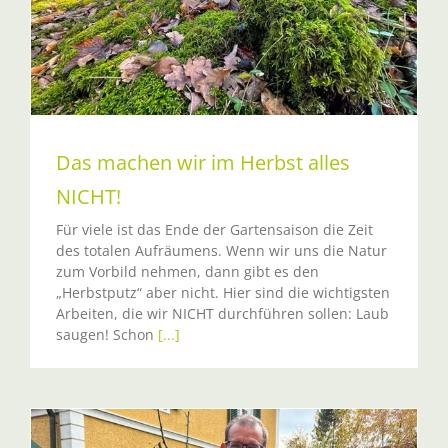
Das machen wir im Herbst alles
NICHT!
Für viele ist das Ende der Gartensaison die Zeit
des totalen Aufräumens. Wenn wir uns die Natur
zum Vorbild nehmen, dann gibt es den
„Herbstputz“ aber nicht. Hier sind die wichtigsten
Arbeiten, die wir NICHT durchführen sollen: Laub
saugen! Schon
[...]