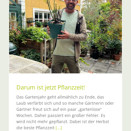
Darum ist jetzt Pflanzzeit!
Das Gartenjahr geht allmählich zu Ende, das
Laub verfärbt sich und so manche Gärtnerin oder
Gärtner freut sich auf ein paar „gartenlose“
Wochen. Daher passiert ein großer Fehler. Es
wird nicht mehr gepflanzt. Dabei ist der Herbst
die beste Pflanzzeit
[...]