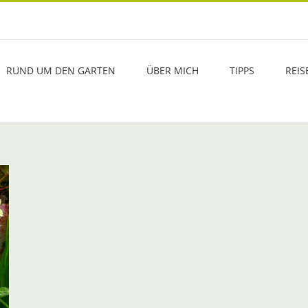
RUND UM DEN GARTEN
ÜBER MICH
TIPPS
REIS