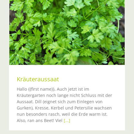
Kräuteraussaat
Hallo {{first name}}, Auch jetzt ist im
Kräutergarten noch lange nicht Schluss mit der
Aussaat. Dill (eignet sich zum Einlegen von
Gurken), Kresse, Kerbel und Petersilie wachsen
nun besonders rasch, weil die Erde warm ist.
Also, ran ans Beet! Viel
[...]