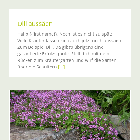
Dill aussäen
Hallo {{first name}}, Noch ist es nicht zu spät:
Viele Kräuter lassen sich auch jetzt noch aussäen.
Zum Beispiel Dill. Da gibt’s übrigens eine
garantierte Erfolgsquote: Stell dich mit dem
Rücken zum Kräutergarten und wirf die Samen
über die Schultern
[...]