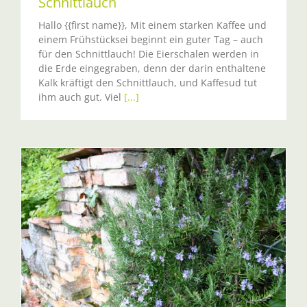
Schnittlauch
Hallo {{first name}}, Mit einem starken Kaffee und
einem Frühstücksei beginnt ein guter Tag – auch
für den Schnittlauch! Die Eierschalen werden in
die Erde eingegraben, denn der darin enthaltene
Kalk kräftigt den Schnittlauch, und Kaffesud tut
ihm auch gut. Viel
[...]