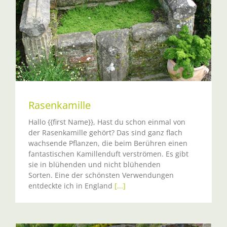
Rasenkamille
Hallo {{first Name}}, Hast du schon einmal von
der Rasenkamille gehört? Das sind ganz flach
wachsende Pflanzen, die beim Berühren einen
fantastischen Kamillenduft verströmen. Es gibt
sie in blühenden und nicht blühenden
Sorten. Eine der schönsten Verwendungen
entdeckte ich in England
[...]