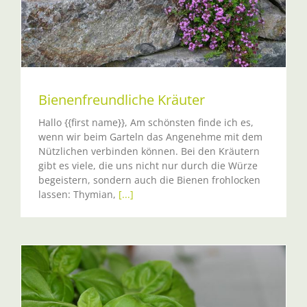
Bienenfreundliche Kräuter
Hallo {{first name}}, Am schönsten finde ich es,
wenn wir beim Garteln das Angenehme mit dem
Nützlichen verbinden können. Bei den Kräutern
gibt es viele, die uns nicht nur durch die Würze
begeistern, sondern auch die Bienen frohlocken
lassen: Thymian,
[...]