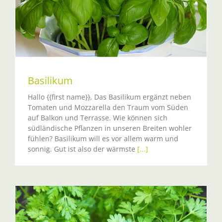
Basilikum
Hallo {{first name}}, Das Basilikum ergänzt neben
Tomaten und Mozzarella den Traum vom Süden
auf Balkon und Terrasse. Wie können sich
südländische Pflanzen in unseren Breiten wohler
fühlen? Basilikum will es vor allem warm und
sonnig. Gut ist also der wärmste
[...]