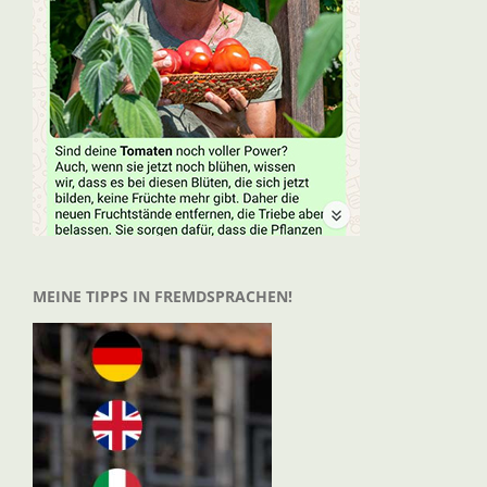
MEINE TIPPS IN FREMDSPRACHEN!