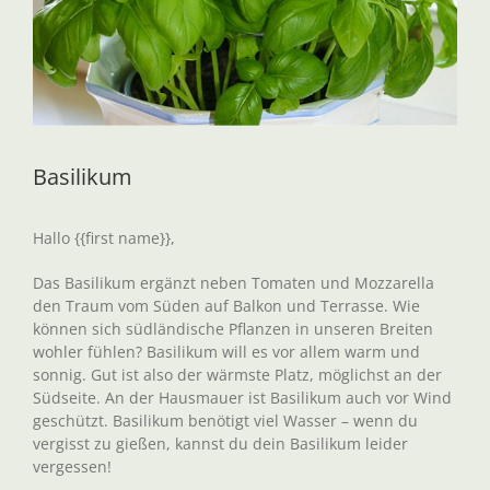
Basilikum
Hallo {{first name}},
Das Basilikum ergänzt neben Tomaten und Mozzarella
den Traum vom Süden auf Balkon und Terrasse. Wie
können sich südländische Pflanzen in unseren Breiten
wohler fühlen? Basilikum will es vor allem warm und
sonnig. Gut ist also der wärmste Platz, möglichst an der
Südseite. An der Hausmauer ist Basilikum auch vor Wind
geschützt. Basilikum benötigt viel Wasser – wenn du
vergisst zu gießen, kannst du dein Basilikum leider
vergessen!