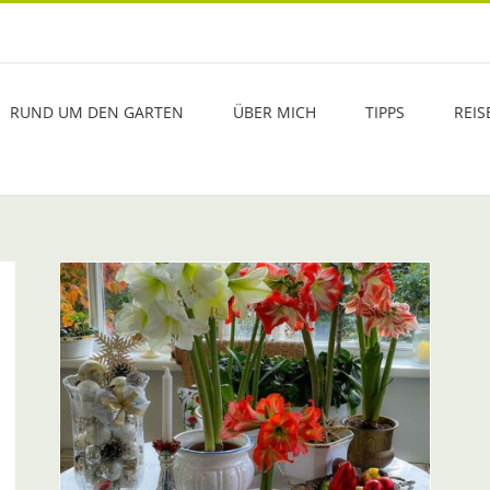
RUND UM DEN GARTEN
ÜBER MICH
TIPPS
REIS
s