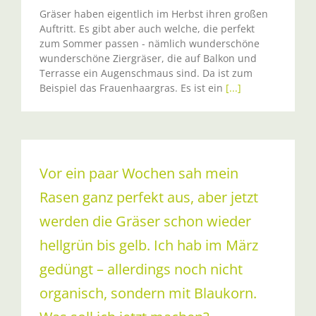
Gräser haben eigentlich im Herbst ihren großen
Auftritt. Es gibt aber auch welche, die perfekt
zum Sommer passen - nämlich wunderschöne
wunderschöne Ziergräser, die auf Balkon und
Terrasse ein Augenschmaus sind. Da ist zum
Beispiel das Frauenhaargras. Es ist ein
[...]
Vor ein paar Wochen sah mein
Rasen ganz perfekt aus, aber jetzt
werden die Gräser schon wieder
hellgrün bis gelb. Ich hab im März
gedüngt – allerdings noch nicht
organisch, sondern mit Blaukorn.