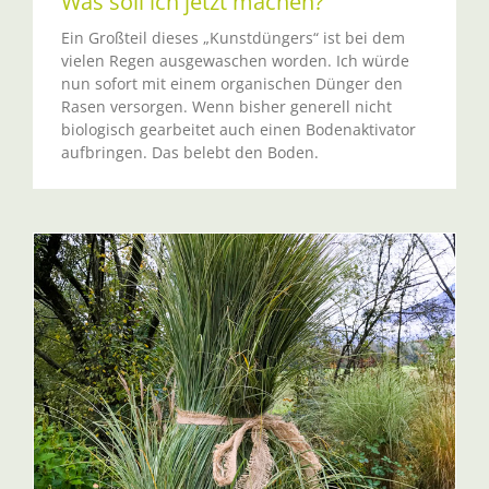
Was soll ich jetzt machen?
Ein Großteil dieses „Kunstdüngers“ ist bei dem
vielen Regen ausgewaschen worden. Ich würde
nun sofort mit einem organischen Dünger den
Rasen versorgen. Wenn bisher generell nicht
biologisch gearbeitet auch einen Bodenaktivator
aufbringen. Das belebt den Boden.