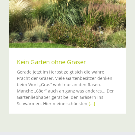
Kein Garten ohne Gräser
Gerade jetzt im Herbst zeigt sich die wahre
Pracht der Gräser. Viele Gartenbesitzer denken
beim Wort „Gras“ wohl nur an den Rasen.
Manche „68er“ auch an ganz was anderes... Der
Gartenliebhaber gerät bei den Gräsern ins
Schwärmen. Hier meine schönsten
[...]