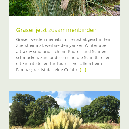
Gräser jetzt zusammenbinden
Gräser werden niemals im Herbst abgeschnitten.
Zuerst einmal, weil sie den ganzen Winter über
attraktiv sind und sich mit Raureif und Schnee
schmücken, zum anderen sind die Schnittstellen
oft Eintrittstellen für Fäulnis. Vor allem beim
Pampasgras ist das eine Gefahr.
[...]