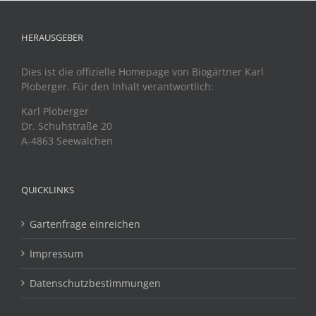
HERAUSGEBER
Dies ist die offizielle Homepage von Biogärtner Karl
Ploberger. Für den Inhalt verantwortlich:
Karl Ploberger
Dr. Schuhstraße 20
A-4863 Seewalchen
QUICKLINKS
Gartenfrage einreichen
Impressum
Datenschutzbestimmungen