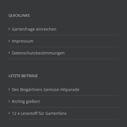
QUICKLINKS
Gartenfrage einreichen
Impressum
Datenschutzbestimmungen
LETZTE BEITRÄGE
Des Biogärtners Gemüse-Hitparade
Richtig gießen!
12 x Lesestoff für Gartenfans