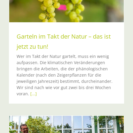
Garteln im Takt der Natur – das ist
jetzt zu tun!
Wer im Takt der Natur gartelt, muss ein wenig
aufpassen. Die klimatischen Veränderungen
bringen die Arbeiten, die der phänologischen
Kalender (nach den Zeigerpflanzen für die
jeweiligen Jahreszeit) bestimmt, durcheinander.
Wir sind nach wie vor gut zwei bis drei Wochen
voran.
[...]