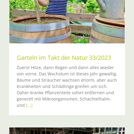
Garteln im Takt der Natur 33/2023
Zuerst Hitze, dann Regen und dann alles wieder
von vorne. Das Wachstum ist dieses Jahr gewaltig.
Bäume und Sträucher wachsen enorm, aber auch
Krankheiten und Schädlinge greifen um sich.
Daher kranke Pflanzenteile sofort entfernen und
generell mit Mikroorganismen, Schachtelhalm-
und
[...]