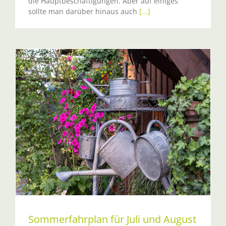
die Hauptbeschäftigungen. Aber auf einiges
sollte man darüber hinaus auch
[...]
Sommerfahrplan für Juli und August