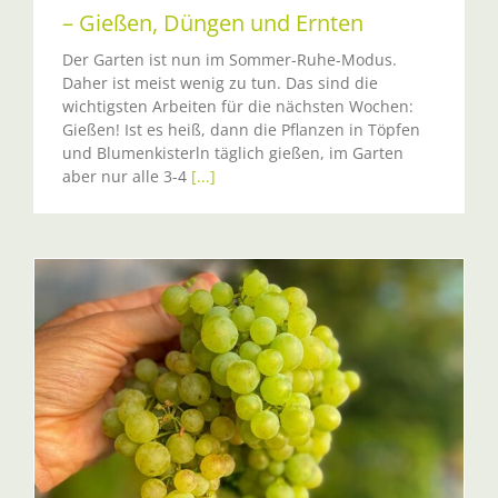
– Gießen, Düngen und Ernten
Der Garten ist nun im Sommer-Ruhe-Modus.
Daher ist meist wenig zu tun. Das sind die
wichtigsten Arbeiten für die nächsten Wochen:
Gießen! Ist es heiß, dann die Pflanzen in Töpfen
und Blumenkisterln täglich gießen, im Garten
aber nur alle 3-4
[...]