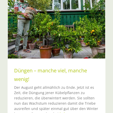
Düngen – manche viel, manche
wenig!
Der August geht allmählich zu Ende. Jetzt ist es
Zeit, die Düngung jener Kübelpflanzen zu
reduzieren, die überwintert werden. Sie sollten
nun das Wachstum reduzieren damit die Triebe
ausreifen und später einmal gut über den Winter