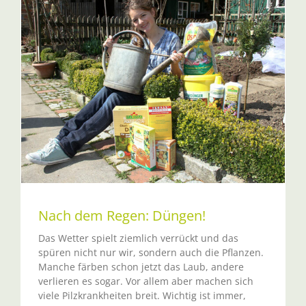
Nach dem Regen: Düngen!
Das Wetter spielt ziemlich verrückt und das
spüren nicht nur wir, sondern auch die Pflanzen.
Manche färben schon jetzt das Laub, andere
verlieren es sogar. Vor allem aber machen sich
viele Pilzkrankheiten breit. Wichtig ist immer,