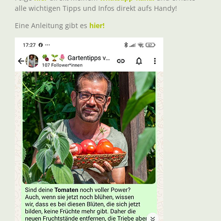
alle wichtigen Tipps und Infos direkt aufs Handy!
Eine Anleitung gibt es
hier!