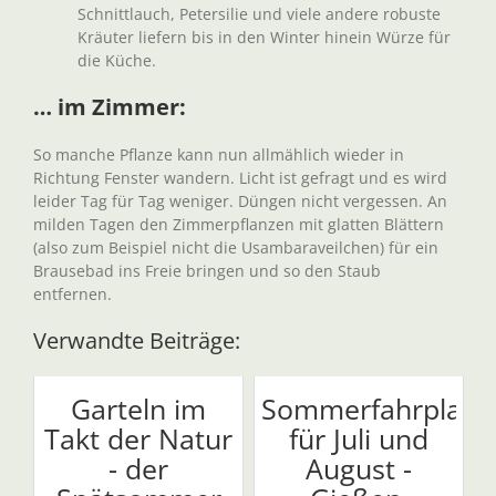
Schnittlauch, Petersilie und viele andere robuste
Kräuter liefern bis in den Winter hinein Würze für
die Küche.
… im Zimmer:
So manche Pflanze kann nun allmählich wieder in
Richtung Fenster wandern. Licht ist gefragt und es wird
leider Tag für Tag weniger. Düngen nicht vergessen. An
milden Tagen den Zimmerpflanzen mit glatten Blättern
(also zum Beispiel nicht die Usambaraveilchen) für ein
Brausebad ins Freie bringen und so den Staub
entfernen.
Verwandte Beiträge:
Garteln im
Sommerfahrplan
Takt der Natur
für Juli und
- der
August -