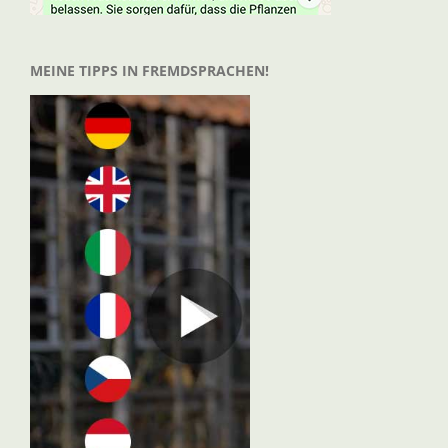
MEINE TIPPS IN FREMDSPRACHEN!