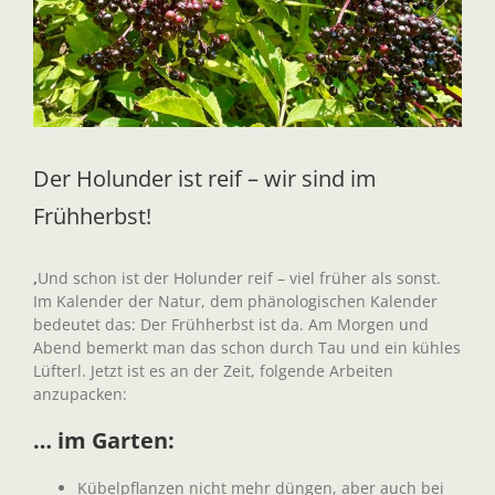
Der Holunder ist reif – wir sind im
Frühherbst!
,
Und schon ist der Holunder reif – viel früher als sonst.
Im Kalender der Natur, dem phänologischen Kalender
bedeutet das: Der Frühherbst ist da. Am Morgen und
Abend bemerkt man das schon durch Tau und ein kühles
Lüfterl. Jetzt ist es an der Zeit, folgende Arbeiten
anzupacken:
… im Garten:
Kübelpflanzen nicht mehr düngen, aber auch bei