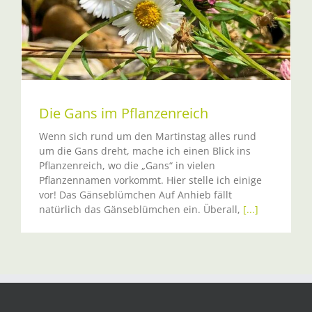
Die Gans im Pflanzenreich
Wenn sich rund um den Martinstag alles rund
um die Gans dreht, mache ich einen Blick ins
Pflanzenreich, wo die „Gans“ in vielen
Pflanzennamen vorkommt. Hier stelle ich einige
vor! Das Gänseblümchen Auf Anhieb fällt
natürlich das Gänseblümchen ein. Überall,
[...]