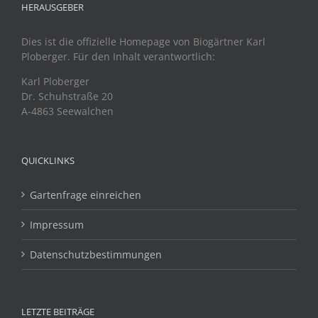
HERAUSGEBER
Dies ist die offizielle Homepage von Biogärtner Karl
Ploberger. Für den Inhalt verantwortlich:
Karl Ploberger
Dr. Schuhstraße 20
A-4863 Seewalchen
QUICKLINKS
Gartenfrage einreichen
Impressum
Datenschutzbestimmungen
LETZTE BEITRÄGE