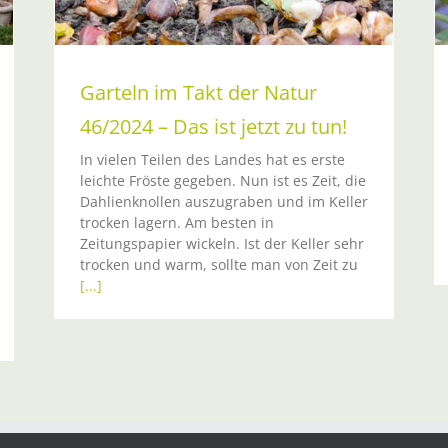
Garteln im Takt der Natur
46/2024 – Das ist jetzt zu tun!
In vielen Teilen des Landes hat es erste
leichte Fröste gegeben. Nun ist es Zeit, die
Dahlienknollen auszugraben und im Keller
trocken lagern. Am besten in
Zeitungspapier wickeln. Ist der Keller sehr
trocken und warm, sollte man von Zeit zu
[...]