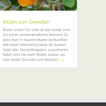
Blüten zum Genießen
Blüten essen? Für viele ist das immer noch
ein schier unüberwindlicher Moment. So
kann man in Haubenlokalen beobachten,
wie (meist männliche) Gäste die bunten
Salat oder Dessertbeigaben aussortieren.
Dabei sind viel mehr Blüten essbar, als
man denkt. Darunter zum Beispiel
[...]