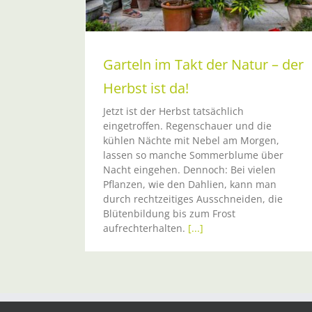
Garteln im Takt der Natur – der
Herbst ist da!
Jetzt ist der Herbst tatsächlich
eingetroffen. Regenschauer und die
kühlen Nächte mit Nebel am Morgen,
lassen so manche Sommerblume über
Nacht eingehen. Dennoch: Bei vielen
Pflanzen, wie den Dahlien, kann man
durch rechtzeitiges Ausschneiden, die
Blütenbildung bis zum Frost
aufrechterhalten.
[...]