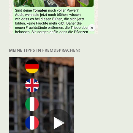
MEINE TIPPS IN FREMDSPRACHEN!