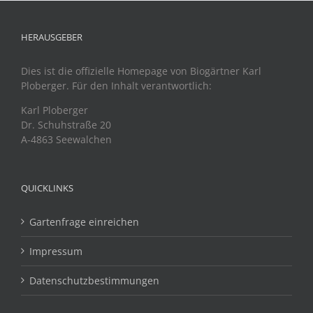
HERAUSGEBER
Dies ist die offizielle Homepage von Biogärtner Karl
Ploberger. Für den Inhalt verantwortlich:
Karl Ploberger
Dr. Schuhstraße 20
A-4863 Seewalchen
QUICKLINKS
Gartenfrage einreichen
Impressum
Datenschutzbestimmungen