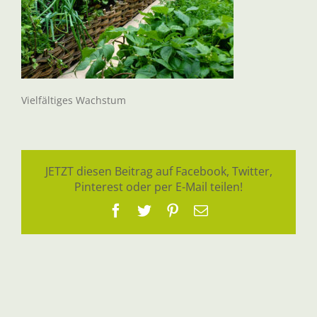
Vielfältiges Wachstum
JETZT diesen Beitrag auf Facebook, Twitter,
Pinterest oder per E-Mail teilen!
Facebook
Twitter
Pinterest
E-
Mail