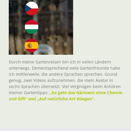
Durch meine Gartenreisen bin ich in vielen Ländern
unterwegs. Dementsprechend viele Gartenfreunde habe
ich mittlerweile, die andere Sprachen sprechen. Grund
genug, zwei Videos aufzunehmen, die mein Avatar in
sechs Sprachen übersetzt. Viel Vergnügen beim Anhören
meiner Gartentipps:
„So geht das Gärtnern ohne Chemie
und Gift“ und „Auf natürliche Art düngen“.