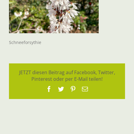
Schneeforsythie
JETZT diesen Beitrag auf Facebook, Twitter,
Pinterest oder per E-Mail teilen!
Facebook
Twitter
Pinterest
E-
Mail