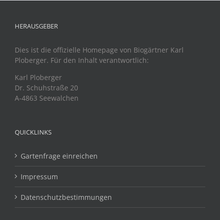
HERAUSGEBER
Dies ist die offizielle Homepage von Biogärtner Karl
Ploberger. Für den Inhalt verantwortlich:
Karl Ploberger
Dr. Schuhstraße 20
A-4863 Seewalchen
QUICKLINKS
Gartenfrage einreichen
Impressum
Datenschutzbestimmungen