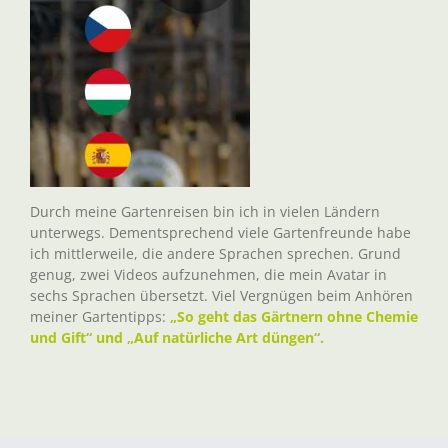
Durch meine Gartenreisen bin ich in vielen Ländern
unterwegs. Dementsprechend viele Gartenfreunde habe
ich mittlerweile, die andere Sprachen sprechen. Grund
genug, zwei Videos aufzunehmen, die mein Avatar in
sechs Sprachen übersetzt. Viel Vergnügen beim Anhören
meiner Gartentipps:
„So geht das Gärtnern ohne Chemie
und Gift“ und „Auf natürliche Art düngen“.