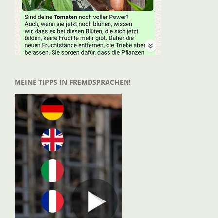
MEINE TIPPS IN FREMDSPRACHEN!