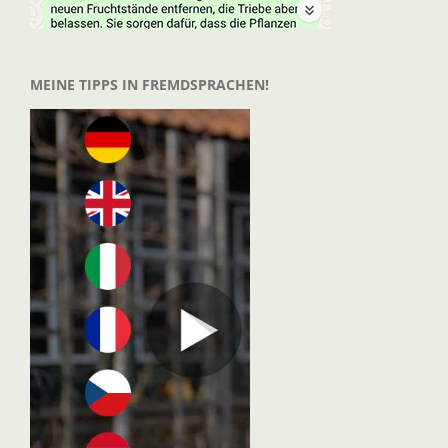
MEINE TIPPS IN FREMDSPRACHEN!