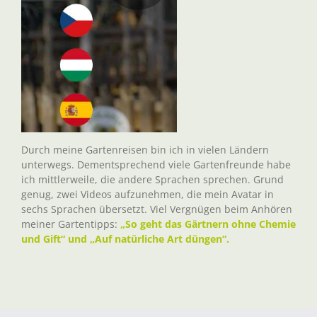
Durch meine Gartenreisen bin ich in vielen Ländern
unterwegs. Dementsprechend viele Gartenfreunde habe
ich mittlerweile, die andere Sprachen sprechen. Grund
genug, zwei Videos aufzunehmen, die mein Avatar in
sechs Sprachen übersetzt. Viel Vergnügen beim Anhören
meiner Gartentipps:
„So geht das Gärtnern ohne Chemie
und Gift“ und „Auf natürliche Art düngen“.