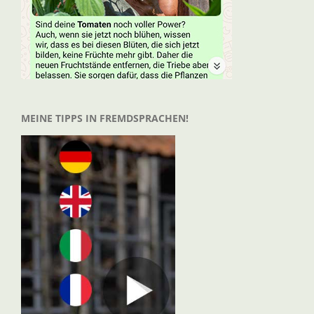
MEINE TIPPS IN FREMDSPRACHEN!