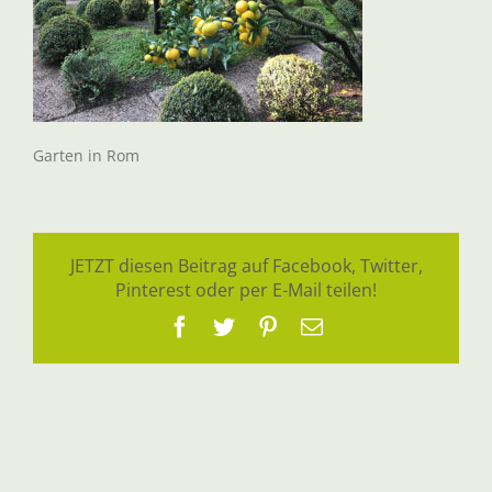
Garten in Rom
JETZT diesen Beitrag auf Facebook, Twitter,
Pinterest oder per E-Mail teilen!
Facebook
Twitter
Pinterest
E-
Mail