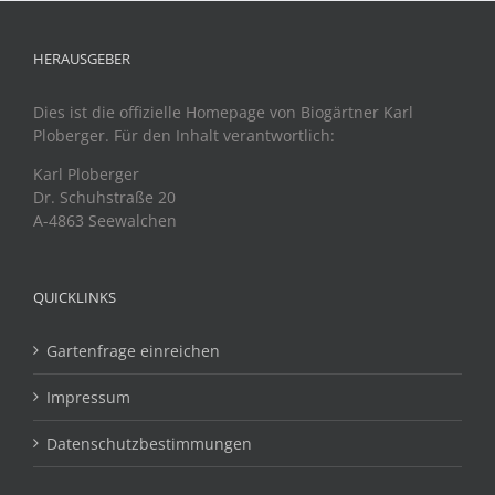
HERAUSGEBER
Dies ist die offizielle Homepage von Biogärtner Karl
Ploberger. Für den Inhalt verantwortlich:
Karl Ploberger
Dr. Schuhstraße 20
A-4863 Seewalchen
QUICKLINKS
Gartenfrage einreichen
Impressum
Datenschutzbestimmungen