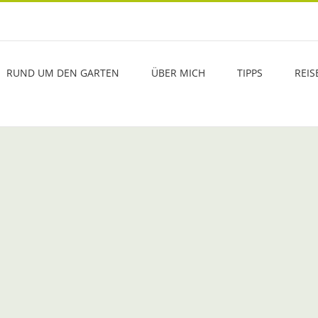
RUND UM DEN GARTEN
ÜBER MICH
TIPPS
REIS