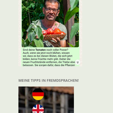
t
il
MEINE TIPPS IN FREMDSPRACHEN!