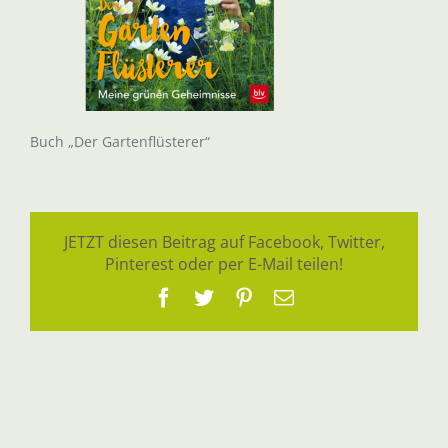
Buch „Der Gartenflüsterer“
JETZT diesen Beitrag auf Facebook, Twitter,
Pinterest oder per E-Mail teilen!
Facebook
Twitter
Pinterest
E-
Mail