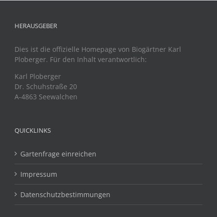
HERAUSGEBER
Dies ist die offizielle Homepage von Biogärtner Karl
Ploberger. Für den Inhalt verantwortlich:
Karl Ploberger
Dr. Schuhstraße 20
A-4863 Seewalchen
QUICKLINKS
Gartenfrage einreichen
Impressum
Datenschutzbestimmungen