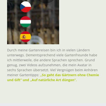
Durch meine Gartenreisen bin ich in vielen Ländern
unterwegs. Dementsprechend viele Gartenfreunde habe
ich mittlerweile, die andere Sprachen sprechen. Grund
genug, zwei Videos aufzunehmen, die mein Avatar in
sechs Sprachen übersetzt. Viel Vergnügen beim Anhören
meiner Gartentipps:
„So geht das Gärtnern ohne Chemie
und Gift“ und „Auf natürliche Art düngen“.