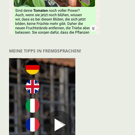
MEINE TIPPS IN FREMDSPRACHEN!