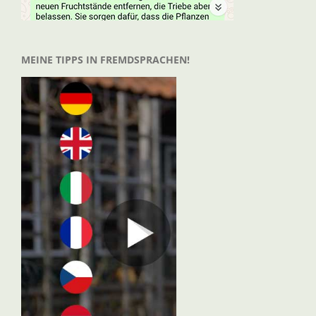
MEINE TIPPS IN FREMDSPRACHEN!