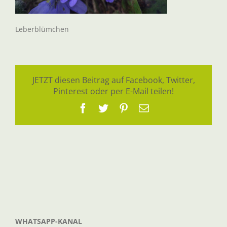
Leberblümchen
JETZT diesen Beitrag auf Facebook, Twitter,
Pinterest oder per E-Mail teilen!
Facebook
Twitter
Pinterest
E-
Mail
WHATSAPP-KANAL