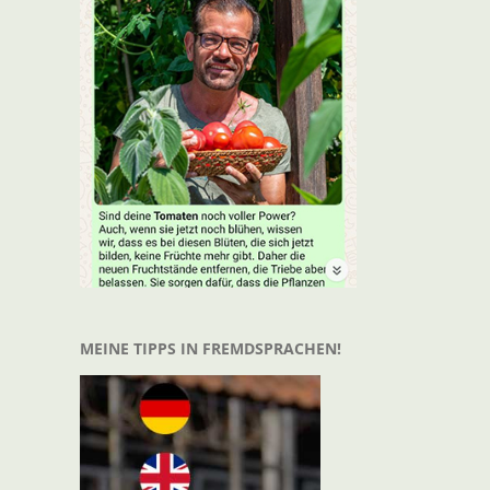
MEINE TIPPS IN FREMDSPRACHEN!