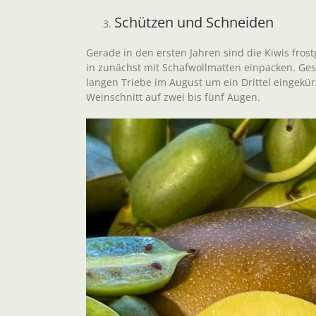
Schützen und Schneiden
Gerade in den ersten Jahren sind die Kiwis fros
in zunächst mit Schafwollmatten einpacken. Ges
langen Triebe im August um ein Drittel eingekü
Weinschnitt auf zwei bis fünf Augen.