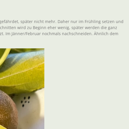
tgefährdet, später nicht mehr. Daher nur im Frühling setzen und
chnitten wird zu Beginn eher wenig, später werden die ganz
rzt. Im Jänner/Februar nochmals nachschneiden. Ähnlich dem