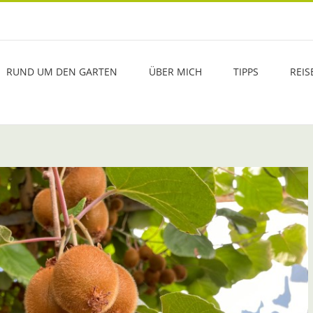
RUND UM DEN GARTEN
ÜBER MICH
TIPPS
REIS