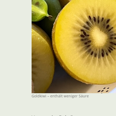
Goldkiwi – enthält weniger Säure