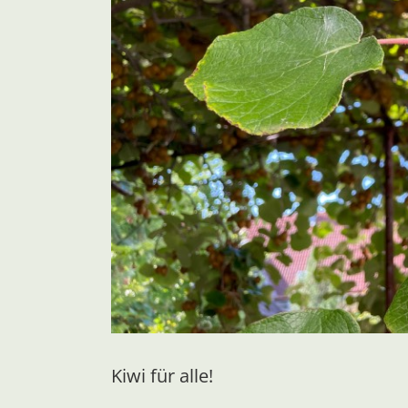
Kiwi für alle!