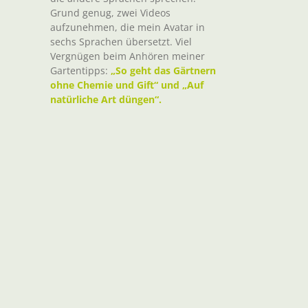
Grund genug, zwei Videos
aufzunehmen, die mein Avatar in
sechs Sprachen übersetzt. Viel
Vergnügen beim Anhören meiner
Gartentipps:
„So geht das Gärtnern
ohne Chemie und Gift“ und „Auf
natürliche Art düngen“.