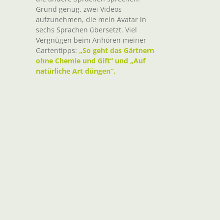
Grund genug, zwei Videos
aufzunehmen, die mein Avatar in
sechs Sprachen übersetzt. Viel
Vergnügen beim Anhören meiner
Gartentipps:
„So geht das Gärtnern
ohne Chemie und Gift“ und „Auf
natürliche Art düngen“.