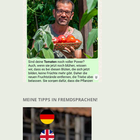
MEINE TIPPS IN FREMDSPRACHEN!