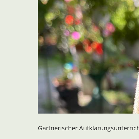
Gärtnerischer Aufklärungsunterric