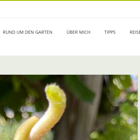
RUND UM DEN GARTEN
ÜBER MICH
TIPPS
REIS