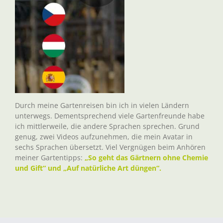
Durch meine Gartenreisen bin ich in vielen Ländern
unterwegs. Dementsprechend viele Gartenfreunde habe
ich mittlerweile, die andere Sprachen sprechen. Grund
genug, zwei Videos aufzunehmen, die mein Avatar in
sechs Sprachen übersetzt. Viel Vergnügen beim Anhören
meiner Gartentipps:
„So geht das Gärtnern ohne Chemie
und Gift“ und „Auf natürliche Art düngen“.