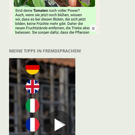
MEINE TIPPS IN FREMDSPRACHEN!