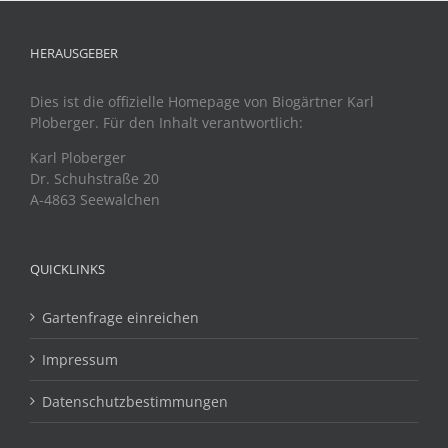
HERAUSGEBER
Dies ist die offizielle Homepage von Biogärtner Karl
Ploberger. Für den Inhalt verantwortlich:
Karl Ploberger
Dr. Schuhstraße 20
A-4863 Seewalchen
QUICKLINKS
Gartenfrage einreichen
Impressum
Datenschutzbestimmungen