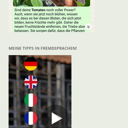
MEINE TIPPS IN FREMDSPRACHEN!