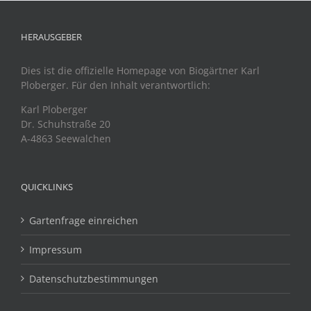
HERAUSGEBER
Dies ist die offizielle Homepage von Biogärtner Karl
Ploberger. Für den Inhalt verantwortlich:
Karl Ploberger
Dr. Schuhstraße 20
A-4863 Seewalchen
QUICKLINKS
Gartenfrage einreichen
Impressum
Datenschutzbestimmungen