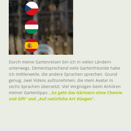
Durch meine Gartenreisen bin ich in vielen Ländern
unterwegs. Dementsprechend viele Gartenfreunde habe
ich mittlerweile, die andere Sprachen sprechen. Grund
genug, zwei Videos aufzunehmen, die mein Avatar in
sechs Sprachen übersetzt. Viel Vergnügen beim Anhören
meiner Gartentipps:
„So geht das Gärtnern ohne Chemie
und Gift“ und „Auf natürliche Art düngen“.