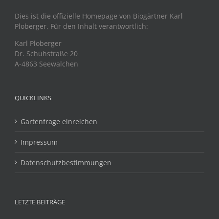
Dies ist die offizielle Homepage von Biogärtner Karl
Ploberger. Für den Inhalt verantwortlich:
Karl Ploberger
Dr. Schuhstraße 20
A-4863 Seewalchen
QUICKLINKS
Gartenfrage einreichen
Impressum
Datenschutzbestimmungen
LETZTE BEITRÄGE