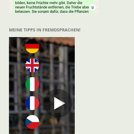
MEINE TIPPS IN FREMDSPRACHEN!