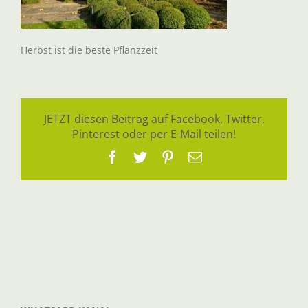
Herbst ist die beste Pflanzzeit
JETZT diesen Beitrag auf Facebook, Twitter,
Pinterest oder per E-Mail teilen!
Facebook
Twitter
Pinterest
E-
Mail