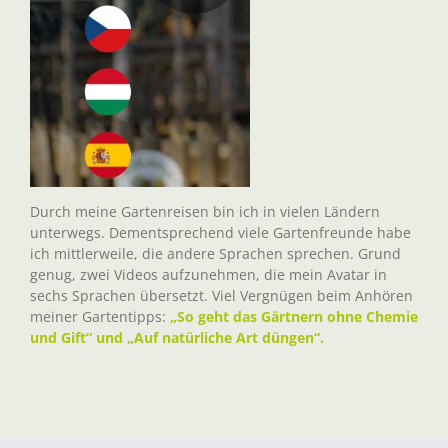
Durch meine Gartenreisen bin ich in vielen Ländern
unterwegs. Dementsprechend viele Gartenfreunde habe
ich mittlerweile, die andere Sprachen sprechen. Grund
genug, zwei Videos aufzunehmen, die mein Avatar in
sechs Sprachen übersetzt. Viel Vergnügen beim Anhören
meiner Gartentipps:
„So geht das Gärtnern ohne Chemie
und Gift“ und „Auf natürliche Art düngen“.