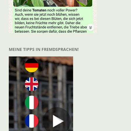
MEINE TIPPS IN FREMDSPRACHEN!