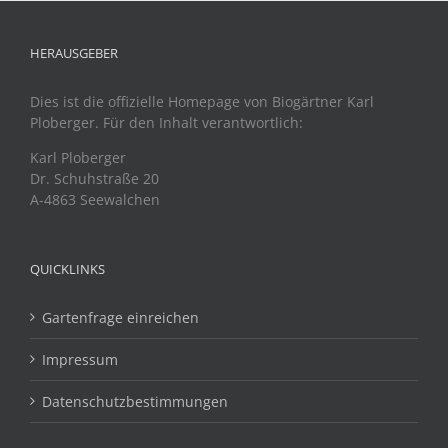
HERAUSGEBER
Dies ist die offizielle Homepage von Biogärtner Karl
Ploberger. Für den Inhalt verantwortlich:
Karl Ploberger
Dr. Schuhstraße 20
A-4863 Seewalchen
QUICKLINKS
Gartenfrage einreichen
Impressum
Datenschutzbestimmungen