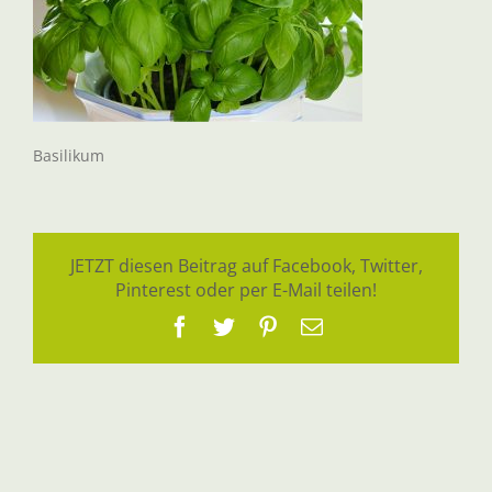
Basilikum
JETZT diesen Beitrag auf Facebook, Twitter,
Pinterest oder per E-Mail teilen!
Facebook
Twitter
Pinterest
E-
Mail