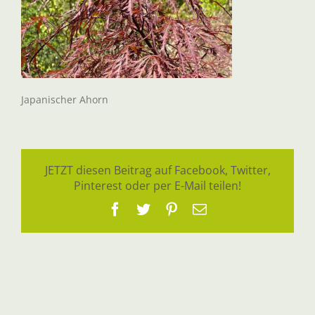
Japanischer Ahorn
JETZT diesen Beitrag auf Facebook, Twitter,
Pinterest oder per E-Mail teilen!
Facebook
Twitter
Pinterest
E-
Mail