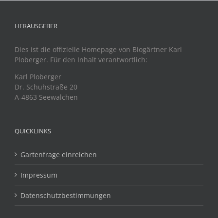
HERAUSGEBER
Dies ist die offizielle Homepage von Biogärtner Karl
Ploberger. Für den Inhalt verantwortlich:
Karl Ploberger
Dr. Schuhstraße 20
A-4863 Seewalchen
QUICKLINKS
Gartenfrage einreichen
Impressum
Datenschutzbestimmungen