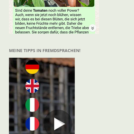
MEINE TIPPS IN FREMDSPRACHEN!