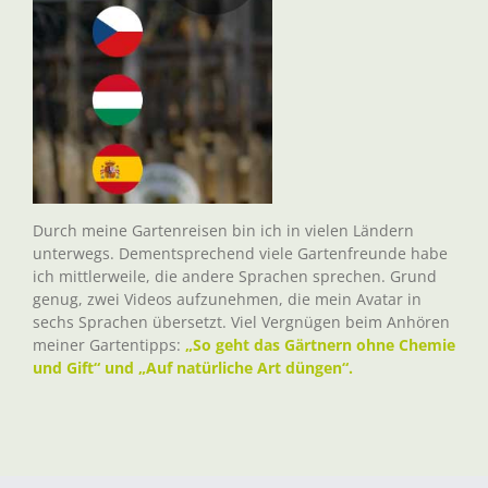
Durch meine Gartenreisen bin ich in vielen Ländern
unterwegs. Dementsprechend viele Gartenfreunde habe
ich mittlerweile, die andere Sprachen sprechen. Grund
genug, zwei Videos aufzunehmen, die mein Avatar in
sechs Sprachen übersetzt. Viel Vergnügen beim Anhören
meiner Gartentipps:
„So geht das Gärtnern ohne Chemie
und Gift“ und „Auf natürliche Art düngen“.