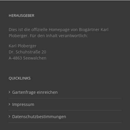
HERAUSGEBER
Dies ist die offizielle Homepage von Biogärtner Karl
Ploberger. Für den Inhalt verantwortlich:
Karl Ploberger
Dr. Schuhstraße 20
A-4863 Seewalchen
QUICKLINKS
Gartenfrage einreichen
Impressum
Datenschutzbestimmungen