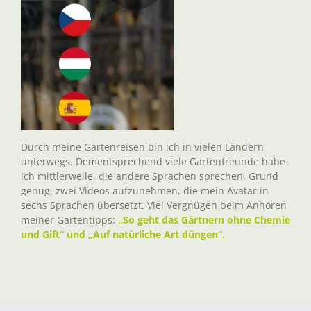
Durch meine Gartenreisen bin ich in vielen Ländern
unterwegs. Dementsprechend viele Gartenfreunde habe
ich mittlerweile, die andere Sprachen sprechen. Grund
genug, zwei Videos aufzunehmen, die mein Avatar in
sechs Sprachen übersetzt. Viel Vergnügen beim Anhören
meiner Gartentipps:
„So geht das Gärtnern ohne Chemie
und Gift“ und „Auf natürliche Art düngen“.