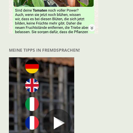
MEINE TIPPS IN FREMDSPRACHEN!