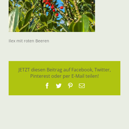
Ilex mit roten Beeren
JETZT diesen Beitrag auf Facebook, Twitter,
Pinterest oder per E-Mail teilen!
Facebook
Twitter
Pinterest
E-
Mail