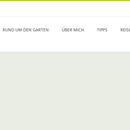
RUND UM DEN GARTEN
ÜBER MICH
TIPPS
REIS