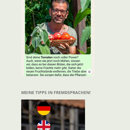
t
il
MEINE TIPPS IN FREMDSPRACHEN!