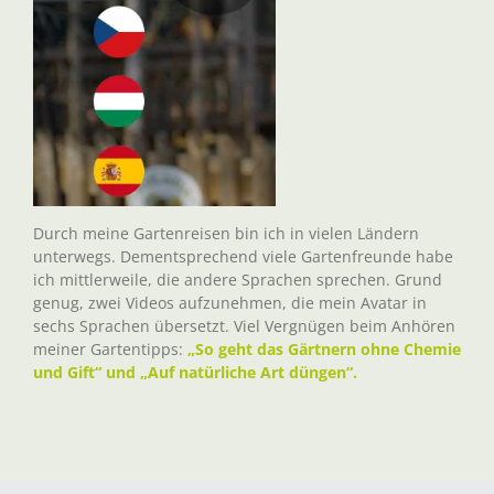
Durch meine Gartenreisen bin ich in vielen Ländern
unterwegs. Dementsprechend viele Gartenfreunde habe
ich mittlerweile, die andere Sprachen sprechen. Grund
genug, zwei Videos aufzunehmen, die mein Avatar in
sechs Sprachen übersetzt. Viel Vergnügen beim Anhören
meiner Gartentipps:
„So geht das Gärtnern ohne Chemie
und Gift“ und „Auf natürliche Art düngen“.