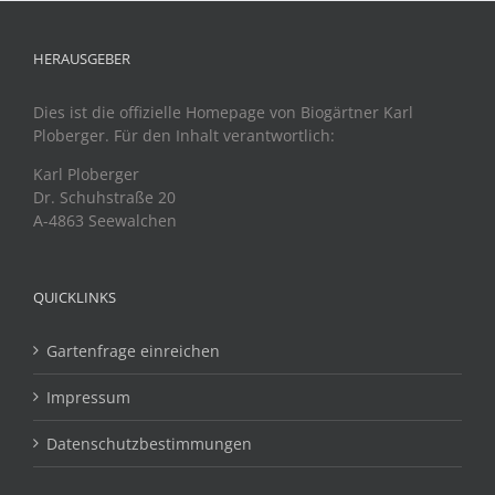
HERAUSGEBER
Dies ist die offizielle Homepage von Biogärtner Karl
Ploberger. Für den Inhalt verantwortlich:
Karl Ploberger
Dr. Schuhstraße 20
A-4863 Seewalchen
QUICKLINKS
Gartenfrage einreichen
Impressum
Datenschutzbestimmungen