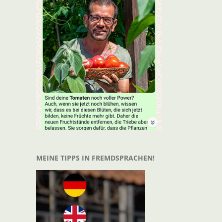
t
il
MEINE TIPPS IN FREMDSPRACHEN!