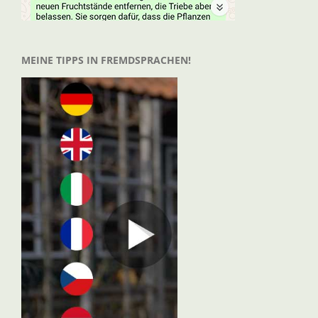
MEINE TIPPS IN FREMDSPRACHEN!