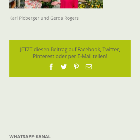
Karl Ploberger und Gerda Rogers
JETZT diesen Beitrag auf Facebook, Twitter,
Pinterest oder per E-Mail teilen!
Facebook
Twitter
Pinterest
E-
Mail
WHATSAPP-KANAL