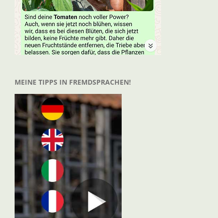
MEINE TIPPS IN FREMDSPRACHEN!