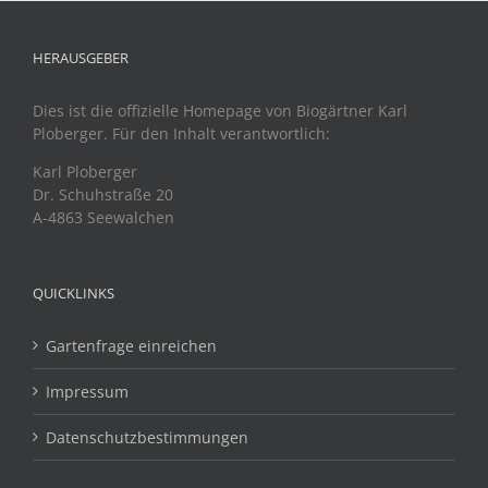
HERAUSGEBER
Dies ist die offizielle Homepage von Biogärtner Karl
Ploberger. Für den Inhalt verantwortlich:
Karl Ploberger
Dr. Schuhstraße 20
A-4863 Seewalchen
QUICKLINKS
Gartenfrage einreichen
Impressum
Datenschutzbestimmungen