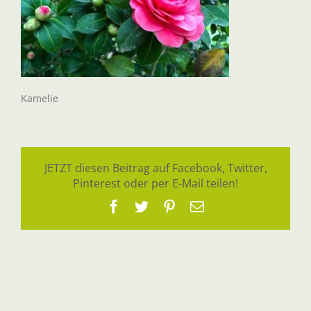
Kamelie
JETZT diesen Beitrag auf Facebook, Twitter,
Pinterest oder per E-Mail teilen!
Facebook
Twitter
Pinterest
E-
Mail