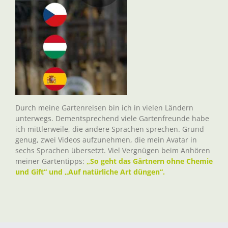
Durch meine Gartenreisen bin ich in vielen Ländern
unterwegs. Dementsprechend viele Gartenfreunde habe
ich mittlerweile, die andere Sprachen sprechen. Grund
genug, zwei Videos aufzunehmen, die mein Avatar in
sechs Sprachen übersetzt. Viel Vergnügen beim Anhören
meiner Gartentipps:
„So geht das Gärtnern ohne Chemie
und Gift“ und „Auf natürliche Art düngen“.