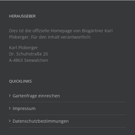
HERAUSGEBER
Dies ist die offizielle Homepage von Biogärtner Karl
Ploberger. Für den Inhalt verantwortlich:
Karl Ploberger
Dr. Schuhstraße 20
A-4863 Seewalchen
QUICKLINKS
Gartenfrage einreichen
Impressum
Datenschutzbestimmungen