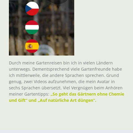
Durch meine Gartenreisen bin ich in vielen Ländern
unterwegs. Dementsprechend viele Gartenfreunde habe
ich mittlerweile, die andere Sprachen sprechen. Grund
genug, zwei Videos aufzunehmen, die mein Avatar in
sechs Sprachen übersetzt. Viel Vergnügen beim Anhören
meiner Gartentipps:
„So geht das Gärtnern ohne Chemie
und Gift“ und „Auf natürliche Art düngen“.