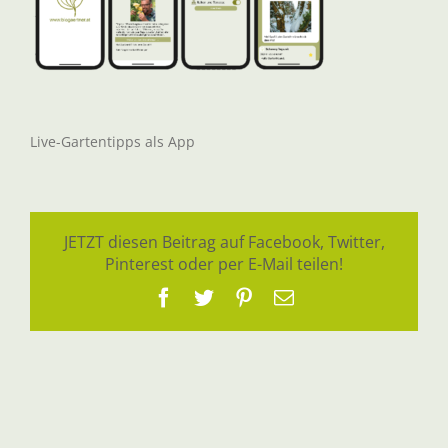
Live-Gartentipps als App
JETZT diesen Beitrag auf Facebook, Twitter,
Pinterest oder per E-Mail teilen!
Facebook
Twitter
Pinterest
E-
Mail