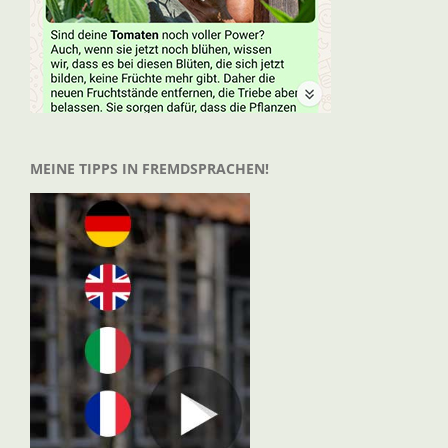
MEINE TIPPS IN FREMDSPRACHEN!