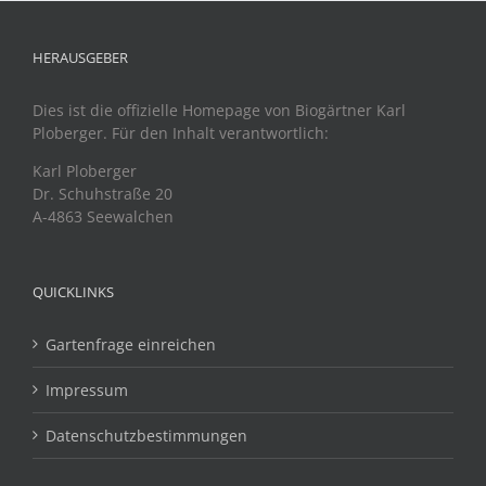
HERAUSGEBER
Dies ist die offizielle Homepage von Biogärtner Karl
Ploberger. Für den Inhalt verantwortlich:
Karl Ploberger
Dr. Schuhstraße 20
A-4863 Seewalchen
QUICKLINKS
Gartenfrage einreichen
Impressum
Datenschutzbestimmungen