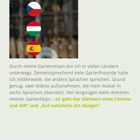
Durch meine Gartenreisen bin ich in vielen Ländern
unterwegs. Dementsprechend viele Gartenfreunde habe
ich mittlerweile, die andere Sprachen sprechen. Grund
genug, zwei Videos aufzunehmen, die mein Avatar in
sechs Sprachen übersetzt. Viel Vergnügen beim Anhören
meiner Gartentipps:
„So geht das Gärtnern ohne Chemie
und Gift“ und „Auf natürliche Art düngen“.