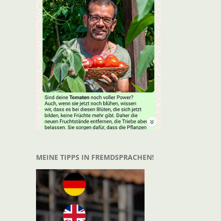
MEINE TIPPS IN FREMDSPRACHEN!