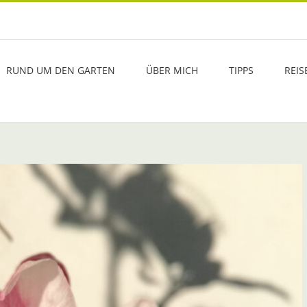
RUND UM DEN GARTEN
ÜBER MICH
TIPPS
REIS