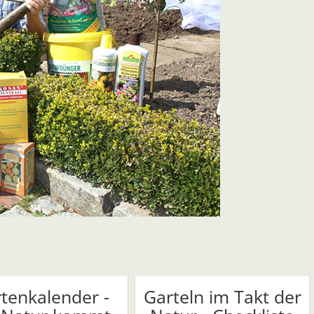
tenkalender -
Garteln im Takt der