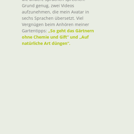
Grund genug, zwei Videos
aufzunehmen, die mein Avatar in
sechs Sprachen übersetzt. Viel
Vergnügen beim Anhören meiner
Gartentipps:
„So geht das Gärtnern
ohne Chemie und Gift“ und „Auf
natürliche Art düngen“.