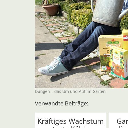
Düngen – das Um und Auf im Garten
Verwandte Beiträge:
Kräftiges Wachstum
Gar