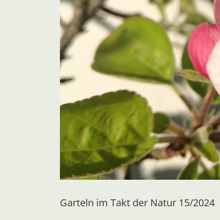
Garteln im Takt der Natur 15/2024