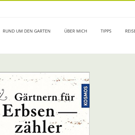
RUND UM DEN GARTEN
ÜBER MICH
TIPPS
REIS