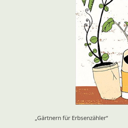
„Gärtnern für Erbsenzähler“