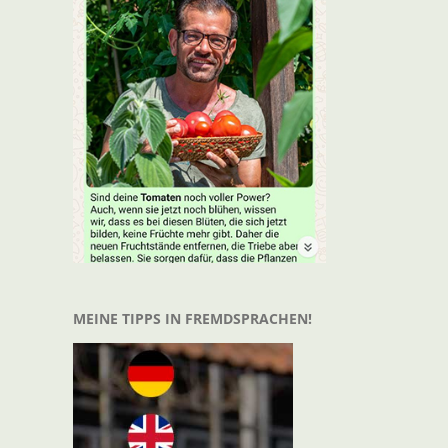
MEINE TIPPS IN FREMDSPRACHEN!