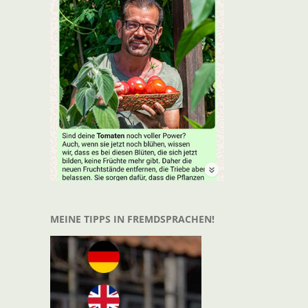
MEINE TIPPS IN FREMDSPRACHEN!