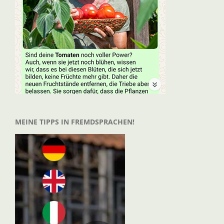
MEINE TIPPS IN FREMDSPRACHEN!