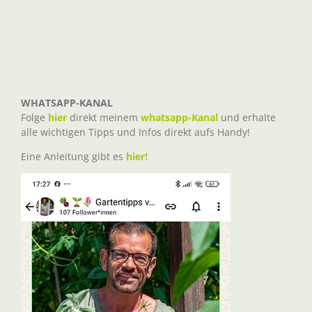
WHATSAPP-KANAL
Folge
hier
direkt meinem
whatsapp-Kanal
und erhalte
alle wichtigen Tipps und Infos direkt aufs Handy!
Eine Anleitung gibt es
hier!