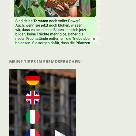
MEINE TIPPS IN FREMDSPRACHEN!