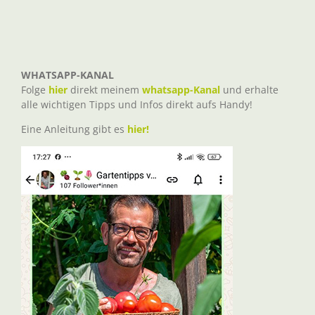
WHATSAPP-KANAL
Folge
hier
direkt meinem
whatsapp-Kanal
und erhalte
alle wichtigen Tipps und Infos direkt aufs Handy!
Eine Anleitung gibt es
hier!