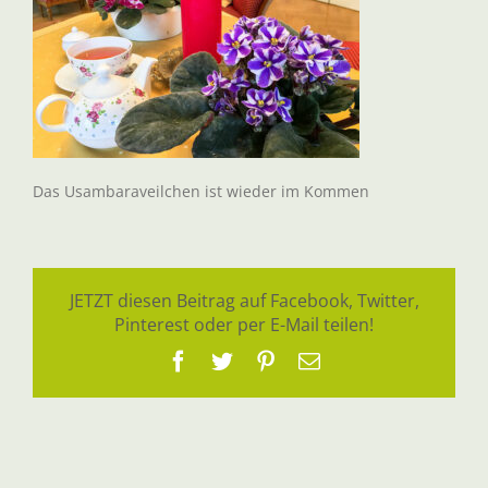
Das Usambaraveilchen ist wieder im Kommen
JETZT diesen Beitrag auf Facebook, Twitter,
Pinterest oder per E-Mail teilen!
Facebook
Twitter
Pinterest
E-
Mail