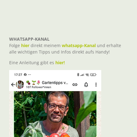
WHATSAPP-KANAL
Folge
hier
direkt meinem
whatsapp-Kanal
und erhalte
alle wichtigen Tipps und Infos direkt aufs Handy!
Eine Anleitung gibt es
hier!