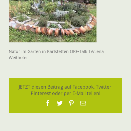
Natur im Garten in Karlstetten ORF/Talk TV/Lena
Weithofer
JETZT diesen Beitrag auf Facebook, Twitter,
Pinterest oder per E-Mail teilen!
Facebook
Twitter
Pinterest
E-
Mail