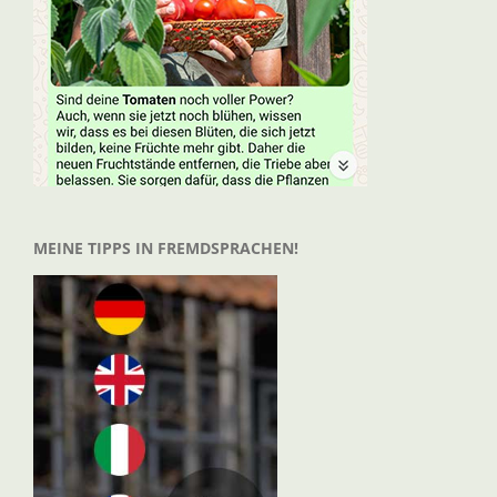
MEINE TIPPS IN FREMDSPRACHEN!