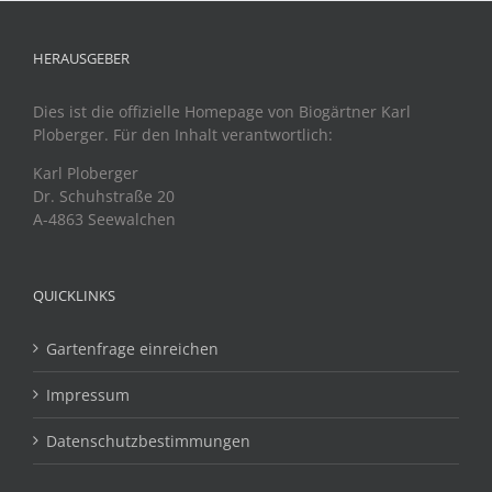
HERAUSGEBER
Dies ist die offizielle Homepage von Biogärtner Karl
Ploberger. Für den Inhalt verantwortlich:
Karl Ploberger
Dr. Schuhstraße 20
A-4863 Seewalchen
QUICKLINKS
Gartenfrage einreichen
Impressum
Datenschutzbestimmungen