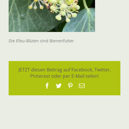
Die Efeu-Blüten sind Bienenfutter
JETZT diesen Beitrag auf Facebook, Twitter,
Pinterest oder per E-Mail teilen!
Facebook
Twitter
Pinterest
E-
Mail