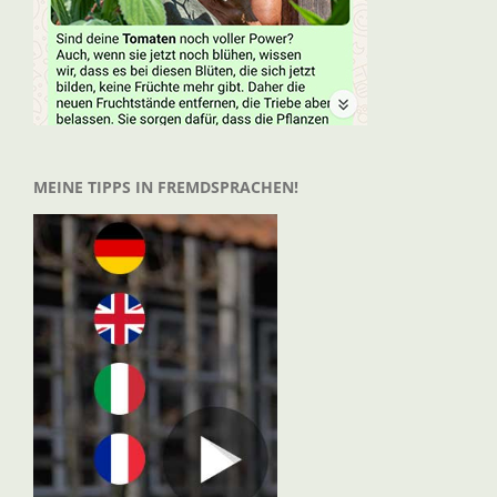
MEINE TIPPS IN FREMDSPRACHEN!