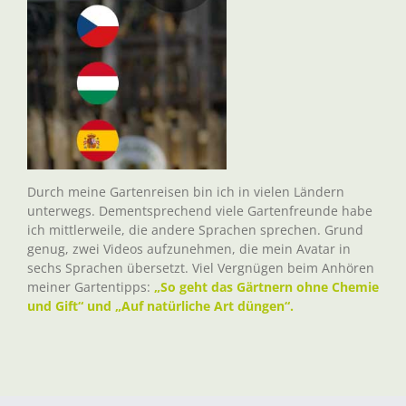
Durch meine Gartenreisen bin ich in vielen Ländern
unterwegs. Dementsprechend viele Gartenfreunde habe
ich mittlerweile, die andere Sprachen sprechen. Grund
genug, zwei Videos aufzunehmen, die mein Avatar in
sechs Sprachen übersetzt. Viel Vergnügen beim Anhören
meiner Gartentipps:
„So geht das Gärtnern ohne Chemie
und Gift“ und „Auf natürliche Art düngen“.