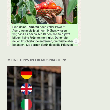
MEINE TIPPS IN FREMDSPRACHEN!