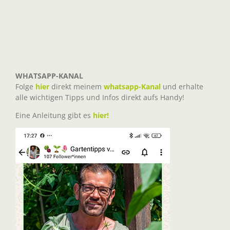
WHATSAPP-KANAL
Folge
hier
direkt meinem
whatsapp-Kanal
und erhalte
alle wichtigen Tipps und Infos direkt aufs Handy!
Eine Anleitung gibt es
hier!