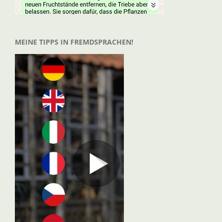
MEINE TIPPS IN FREMDSPRACHEN!