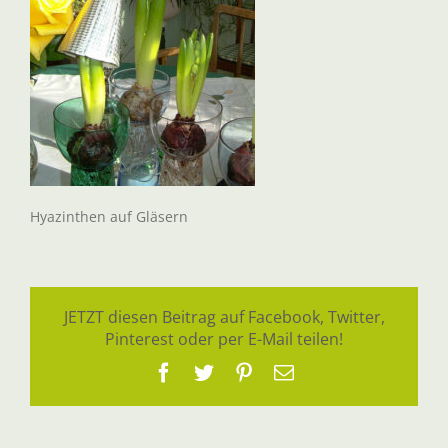
Hyazinthen auf Gläsern
JETZT diesen Beitrag auf Facebook, Twitter,
Pinterest oder per E-Mail teilen!
Facebook
Twitter
Pinterest
E-
Mail