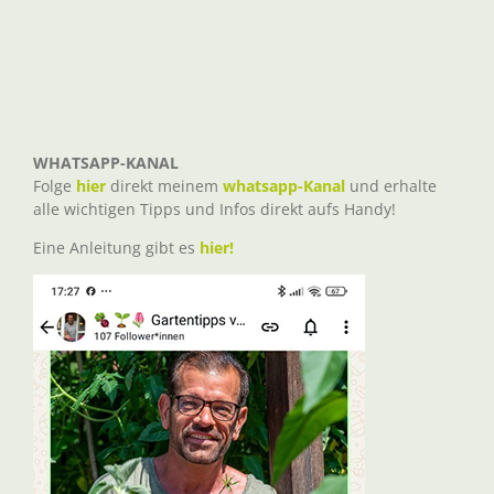
WHATSAPP-KANAL
Folge
hier
direkt meinem
whatsapp-Kanal
und erhalte
alle wichtigen Tipps und Infos direkt aufs Handy!
Eine Anleitung gibt es
hier!