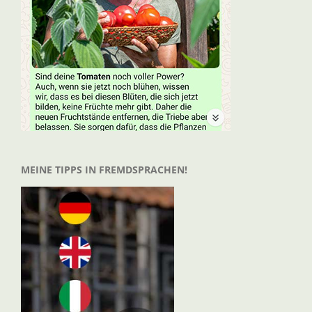
MEINE TIPPS IN FREMDSPRACHEN!