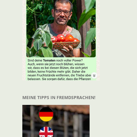
t
il
MEINE TIPPS IN FREMDSPRACHEN!