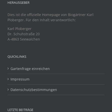
HERAUSGEBER
Dies ist die offizielle Homepage von Biogärtner Karl
Ploberger. Für den Inhalt verantwortlich:
Karl Ploberger
Dr. Schuhstraße 20
A-4863 Seewalchen
QUICKLINKS
Gartenfrage einreichen
Impressum
Datenschutzbestimmungen
LETZTE BEITRÄGE