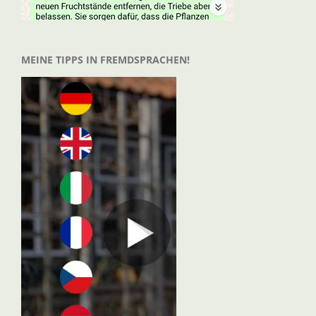
MEINE TIPPS IN FREMDSPRACHEN!