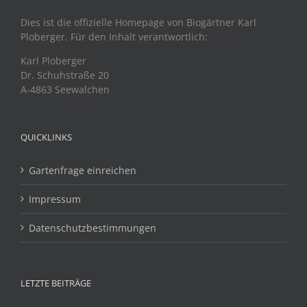
Dies ist die offizielle Homepage von Biogärtner Karl
Ploberger. Für den Inhalt verantwortlich:
Karl Ploberger
Dr. Schuhstraße 20
A-4863 Seewalchen
QUICKLINKS
Gartenfrage einreichen
Impressum
Datenschutzbestimmungen
LETZTE BEITRÄGE