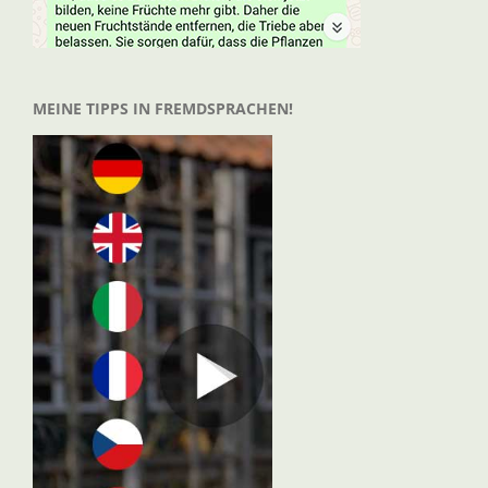
MEINE TIPPS IN FREMDSPRACHEN!