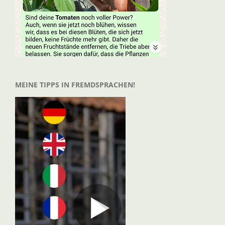
MEINE TIPPS IN FREMDSPRACHEN!