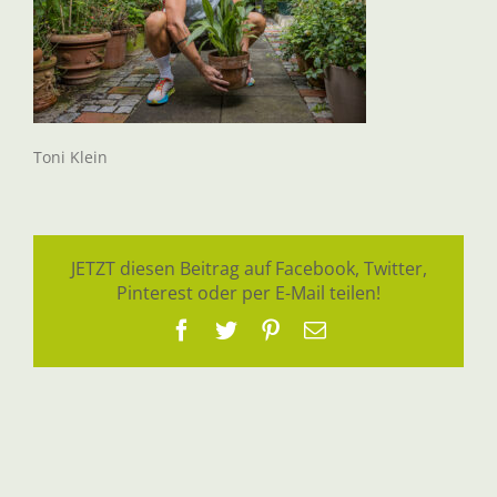
Toni Klein
JETZT diesen Beitrag auf Facebook, Twitter,
Pinterest oder per E-Mail teilen!
Facebook
Twitter
Pinterest
E-
Mail