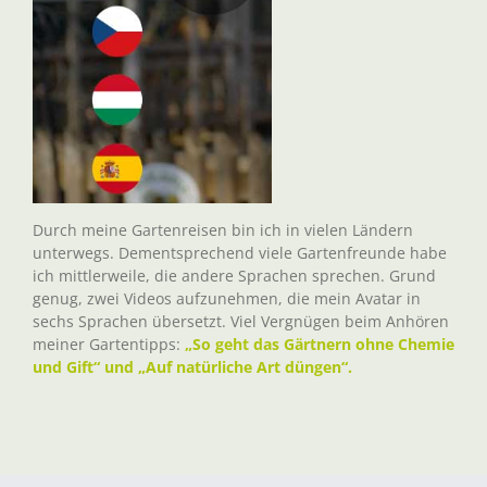
Durch meine Gartenreisen bin ich in vielen Ländern
unterwegs. Dementsprechend viele Gartenfreunde habe
ich mittlerweile, die andere Sprachen sprechen. Grund
genug, zwei Videos aufzunehmen, die mein Avatar in
sechs Sprachen übersetzt. Viel Vergnügen beim Anhören
meiner Gartentipps:
„So geht das Gärtnern ohne Chemie
und Gift“ und „Auf natürliche Art düngen“.