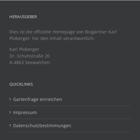
HERAUSGEBER
Dies ist die offizielle Homepage von Biogärtner Karl
Ploberger. Für den Inhalt verantwortlich:
Karl Ploberger
Dr. Schuhstraße 20
A-4863 Seewalchen
QUICKLINKS
Gartenfrage einreichen
Impressum
Datenschutzbestimmungen