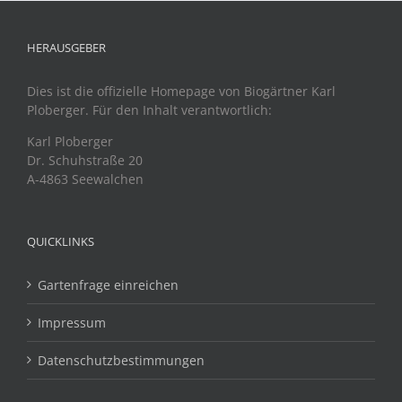
HERAUSGEBER
Dies ist die offizielle Homepage von Biogärtner Karl
Ploberger. Für den Inhalt verantwortlich:
Karl Ploberger
Dr. Schuhstraße 20
A-4863 Seewalchen
QUICKLINKS
Gartenfrage einreichen
Impressum
Datenschutzbestimmungen