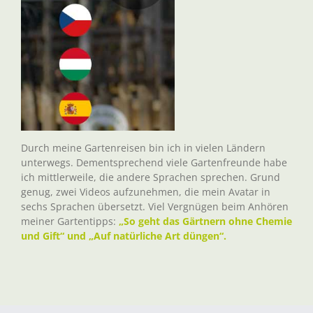
Durch meine Gartenreisen bin ich in vielen Ländern
unterwegs. Dementsprechend viele Gartenfreunde habe
ich mittlerweile, die andere Sprachen sprechen. Grund
genug, zwei Videos aufzunehmen, die mein Avatar in
sechs Sprachen übersetzt. Viel Vergnügen beim Anhören
meiner Gartentipps:
„So geht das Gärtnern ohne Chemie
und Gift“ und „Auf natürliche Art düngen“.