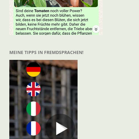
MEINE TIPPS IN FREMDSPRACHEN!