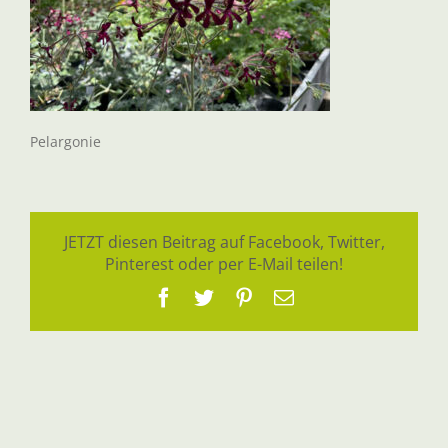
Pelargonie
JETZT diesen Beitrag auf Facebook, Twitter,
Pinterest oder per E-Mail teilen!
Facebook
Twitter
Pinterest
E-
Mail